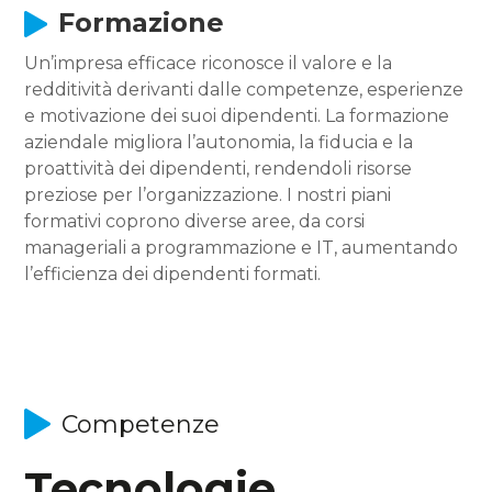
Formazione
Un’impresa efficace riconosce il valore e la
redditività derivanti dalle competenze, esperienze
e motivazione dei suoi dipendenti. La formazione
aziendale migliora l’autonomia, la fiducia e la
proattività dei dipendenti, rendendoli risorse
preziose per l’organizzazione. I nostri piani
formativi coprono diverse aree, da corsi
manageriali a programmazione e IT, aumentando
l’efficienza dei dipendenti formati.
Competenze
Tecnologie