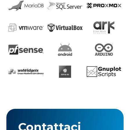
Contattaci