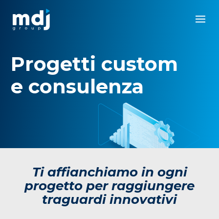
Progetti custom
e consulenza
Ti affianchiamo in ogni
progetto per raggiungere
traguardi innovativi