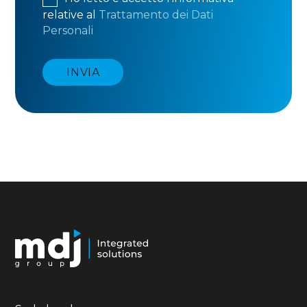
relative al
Trattamento dei Dati
Personali