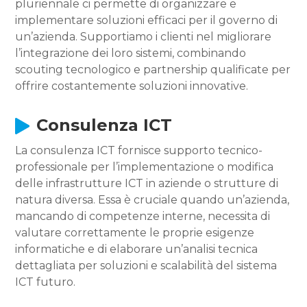
pluriennale ci permette di organizzare e
implementare soluzioni efficaci per il governo di
un’azienda. Supportiamo i clienti nel migliorare
l’integrazione dei loro sistemi, combinando
scouting tecnologico e partnership qualificate per
offrire costantemente soluzioni innovative.
Consulenza ICT
La consulenza ICT fornisce supporto tecnico-
professionale per l’implementazione o modifica
delle infrastrutture ICT in aziende o strutture di
natura diversa. Essa è cruciale quando un’azienda,
mancando di competenze interne, necessita di
valutare correttamente le proprie esigenze
informatiche e di elaborare un’analisi tecnica
dettagliata per soluzioni e scalabilità del sistema
ICT futuro.