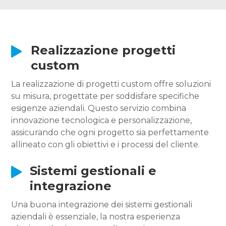
Realizzazione progetti
custom
La realizzazione di progetti custom offre soluzioni
su misura, progettate per soddisfare specifiche
esigenze aziendali. Questo servizio combina
innovazione tecnologica e personalizzazione,
assicurando che ogni progetto sia perfettamente
allineato con gli obiettivi e i processi del cliente.
Sistemi gestionali e
integrazione
Una buona integrazione dei sistemi gestionali
aziendali è essenziale, la nostra esperienza