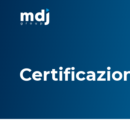
Certificazio