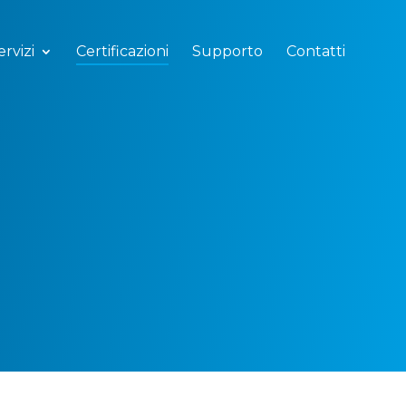
ervizi
Certificazioni
Supporto
Contatti